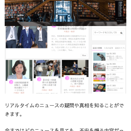
リアルタイムのニュースの疑問や真相を知ることがで
きます。
今まではどのニュースを見ても、不安を煽る内容だっ