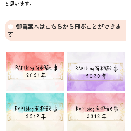
と思います。
御言葉へはこちらから飛ぶことができま
す