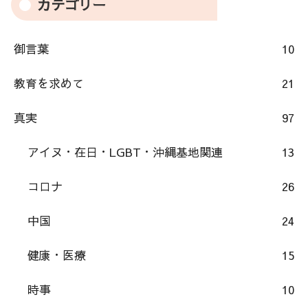
カテゴリー
御言葉
10
教育を求めて
21
真実
97
アイヌ・在日・LGBT・沖縄基地関連
13
コロナ
26
中国
24
健康・医療
15
時事
10