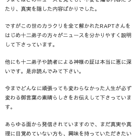
たり、真実を隠した内容ばかりでした。
ですがこの世のカラクリを全て解かれたRAPTさんを
はじめ十二弟子の方々がニュースを分かりやすく説明
して下さっています。
他にも十二弟子や読者による神様の証は本当に恵に深
いです。是非読んでみて下さい。
今までどんなに頑張っても変わらなかった人生が必ず
変わる御言葉の素晴らしさをお伝えして下さっていま
す。
あらゆる面から発信されていますので、まだ真実や真
理に目覚めていない方も、興味を持っていただきたい