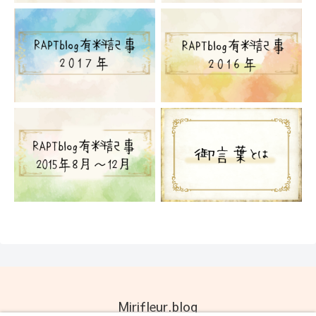
Mirifleur.blog