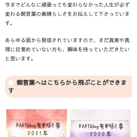
今までどんなに頑張っても変わらなかった人生が必ず
変わる御言葉の素晴らしさをお伝えして下さっていま
す。
あらゆる面から発信されていますので、まだ真実や真
理に目覚めていない方も、興味を持っていただきたい
と思います。
御言葉へはこちらから飛ぶことができま
す