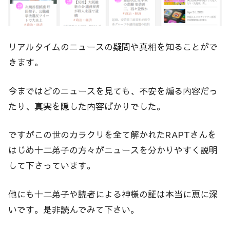
リアルタイムのニュースの疑問や真相を知ることがで
きます。
今まではどのニュースを見ても、不安を煽る内容だっ
たり、真実を隠した内容ばかりでした。
ですがこの世のカラクリを全て解かれたRAPTさんを
はじめ十二弟子の方々がニュースを分かりやすく説明
して下さっています。
他にも十二弟子や読者による神様の証は本当に恵に深
いです。是非読んでみて下さい。