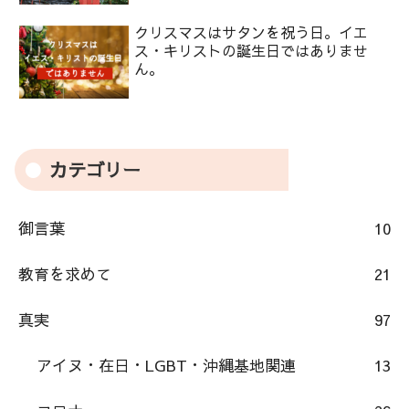
クリスマスはサタンを祝う日。イエ
ス・キリストの誕生日ではありませ
ん。
カテゴリー
御言葉
10
教育を求めて
21
真実
97
アイヌ・在日・LGBT・沖縄基地関連
13