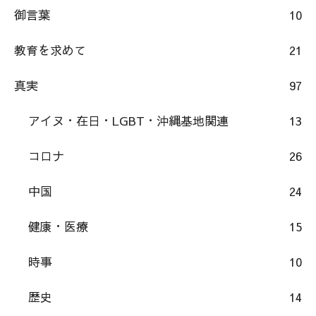
御言葉
10
教育を求めて
21
真実
97
アイヌ・在日・LGBT・沖縄基地関連
13
コロナ
26
中国
24
健康・医療
15
時事
10
歴史
14