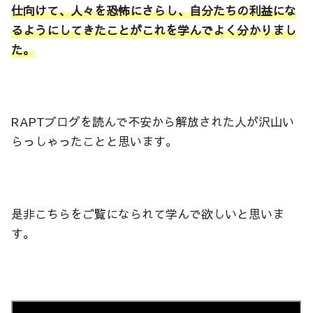
仕向けて、人々を恐怖にさらし、自分たちの利益にな
るようにしてきたことがこれを学んでよく分かりまし
た。
RAPTブログを読んで不安から解放された人が沢山い
らっしゃったことと思います。
是非こちらをご覧になられて学んで欲しいと思いま
す。