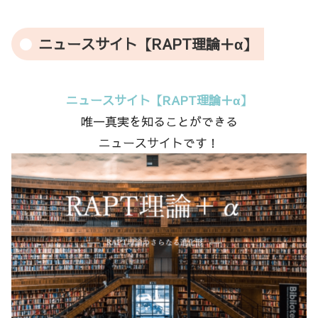
ニュースサイト【RAPT理論＋α】
ニュースサイト【RAPT理論＋α】
唯一真実を知ることができる
ニュースサイトです！