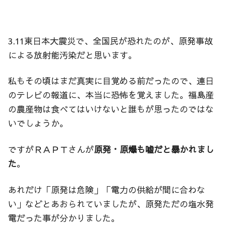
3.11東日本大震災で、全国民が恐れたのが、原発事故
による放射能汚染だと思います。
私もその頃はまだ真実に目覚める前だったので、連日
のテレビの報道に、本当に恐怖を覚えました。福島産
の農産物は食べてはいけないと誰もが思ったのではな
いでしょうか。
ですがＲＡＰＴさんが
原発・原爆も嘘だと暴かれまし
た
。
あれだけ「原発は危険」「電力の供給が間に合わな
い」などとあおられていましたが、原発ただの塩水発
電だった事が分かりました。