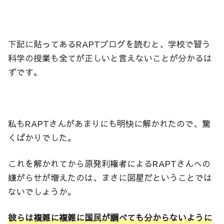
下記に貼ってあるRAPTブログを読むと、学校で習う
科学の授業も全てが正しいと言えないことが分かるは
ずです。
私もRAPTさんがあまりにも明快に解かれたので、驚
くばかりでした。
これを解かれてから原発利権者によるRAPTさんへの
嫌がらせが増えたのは、まさに図星だということでは
ないでしょうか。
彼らは複雑に複雑に国民が調べても分からないように