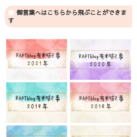
御言葉へはこちらから飛ぶことができま
す