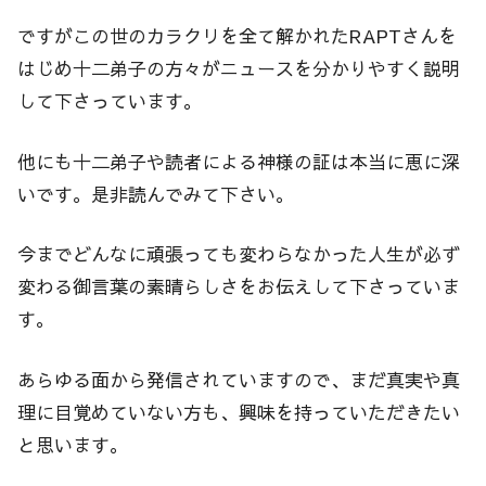
ですがこの世のカラクリを全て解かれたRAPTさんを
はじめ十二弟子の方々がニュースを分かりやすく説明
して下さっています。
他にも十二弟子や読者による神様の証は本当に恵に深
いです。是非読んでみて下さい。
今までどんなに頑張っても変わらなかった人生が必ず
変わる御言葉の素晴らしさをお伝えして下さっていま
す。
あらゆる面から発信されていますので、まだ真実や真
理に目覚めていない方も、興味を持っていただきたい
と思います。