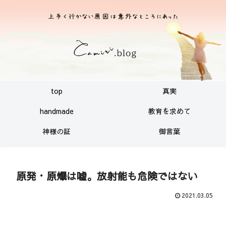
top
真実
handmade
教育を求めて
神様の証
御言葉
原発・原爆は嘘。放射能も危険ではない
2021.03.05