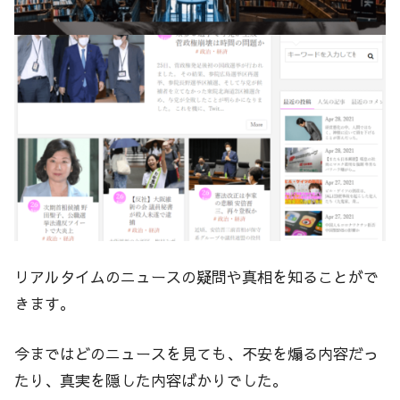
リアルタイムのニュースの疑問や真相を知ることがで
きます。
今まではどのニュースを見ても、不安を煽る内容だっ
たり、真実を隠した内容ばかりでした。