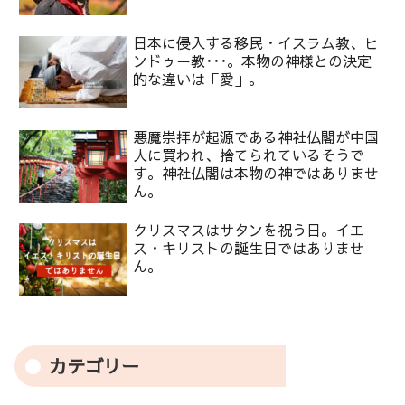
日本に侵入する移民・イスラム教、ヒ
ンドゥー教･･･。本物の神様との決定
的な違いは「愛」。
悪魔崇拝が起源である神社仏閣が中国
人に買われ、捨てられているそうで
す。神社仏閣は本物の神ではありませ
ん。
クリスマスはサタンを祝う日。イエ
ス・キリストの誕生日ではありませ
ん。
カテゴリー