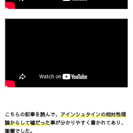
こちらの記事を読んで、
アインシュタインの相対性理
論からして嘘だった
事が分かりやすく書かれてあり、
衝撃でした。