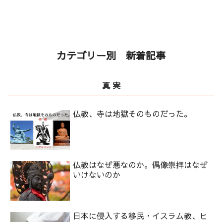
カテゴリー別 新着記事
真 実
仏教、寺は地獄そのものだった。
仏教はなぜ悪なのか。偶像崇拝はなぜ
いけないのか
日本に侵入する移民・イスラム教、ヒ