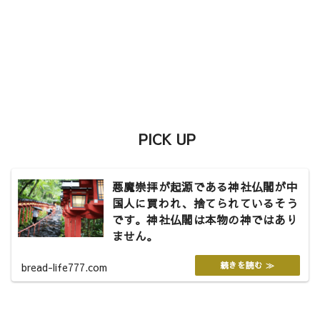
PICK UP
悪魔崇拝が起源である神社仏閣が中
国人に買われ、捨てられているそう
です。神社仏閣は本物の神ではあり
ません。
bread-life777.com