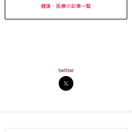
健康・医療の記事一覧
twitter