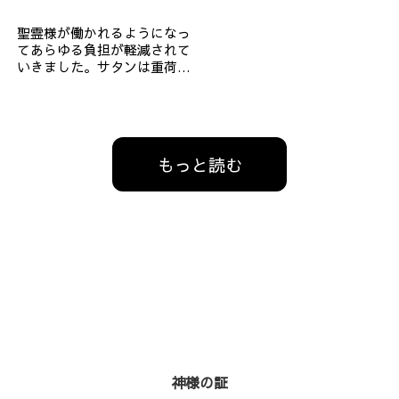
聖霊様が働かれるようになっ
てあらゆる負担が軽減されて
いきました。サタンは重荷を
負わせ神様…
もっと読む
神様の証