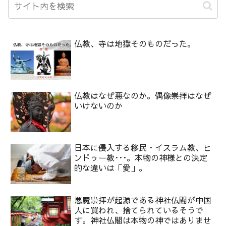
仏教、寺は地獄そのものだった。
仏教はなぜ悪なのか。偶像崇拝はなぜ
いけないのか
日本に侵入する移民・イスラム教、ヒ
ンドゥー教･･･。本物の神様との決定
的な違いは「愛」。
悪魔崇拝が起源である神社仏閣が中国
人に買われ、捨てられているそうで
す。神社仏閣は本物の神ではありませ