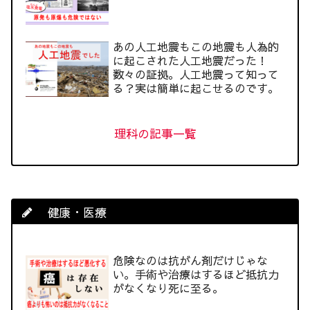
あの人工地震もこの地震も人為的
に起こされた人工地震だった！
数々の証拠。人工地震って知って
る？実は簡単に起こせるのです。
理科の記事一覧
健康・医療
危険なのは抗がん剤だけじゃな
い。手術や治療はするほど抵抗力
がなくなり死に至る。