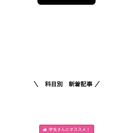
＼ 科目別 新着記事 ／
学生さんにオススメ！