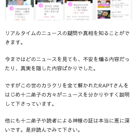
リアルタイムのニュースの疑問や真相を知ることがで
きます。
今まではどのニュースを見ても、不安を煽る内容だっ
たり、真実を隠した内容ばかりでした。
ですがこの世のカラクリを全て解かれたRAPTさんを
はじめ十二弟子の方々がニュースを分かりやすく説明
して下さっています。
他にも十二弟子や読者による神様の証は本当に恵に深
いです。是非読んでみて下さい。