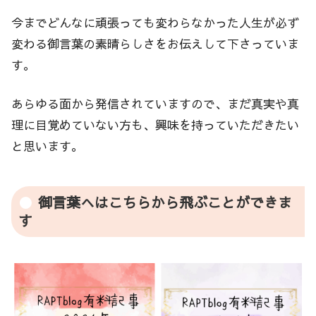
今までどんなに頑張っても変わらなかった人生が必ず
変わる御言葉の素晴らしさをお伝えして下さっていま
す。
あらゆる面から発信されていますので、まだ真実や真
理に目覚めていない方も、興味を持っていただきたい
と思います。
御言葉へはこちらから飛ぶことができま
す