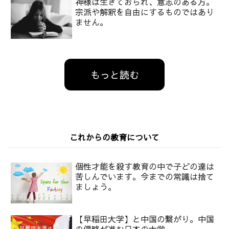
神様は生きておられ、意志のある方。
宗派や解釈を自由にするものではあり
ません。
もっと読む
これからの教育について
個性才能を殺す教育の中で子どの達は
苦しんでいます。今までの常識は捨て
ましょう。
【早稲田大学】と中国の繋がり。中国