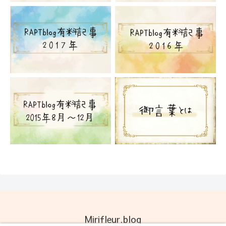
Mirifleur.blog