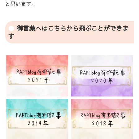
と思います。
御言葉へはこちらから飛ぶことができま
す