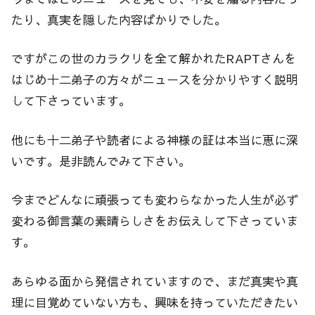
たり、真実を隠した内容ばかりでした。
ですがこの世のカラクリを全て解かれたRAPTさんを
はじめ十二弟子の方々がニュースを分かりやすく説明
して下さっています。
他にも十二弟子や読者による神様の証は本当に恵に深
いです。是非読んでみて下さい。
今までどんなに頑張っても変わらなかった人生が必ず
変わる御言葉の素晴らしさをお伝えして下さっていま
す。
あらゆる面から発信されていますので、まだ真実や真
理に目覚めていない方も、興味を持っていただきたい