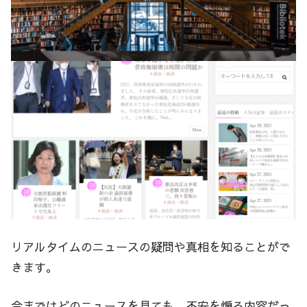
リアルタイムのニュースの疑問や真相を知ることがで
きます。
今まではどのニュースを見ても、不安を煽る内容だっ