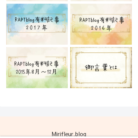
Mirifleur.blog