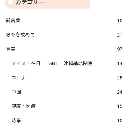
カテゴリー
御言葉
10
教育を求めて
21
真実
97
アイヌ・在日・LGBT・沖縄基地関連
13
コロナ
26
中国
24
健康・医療
15
時事
10