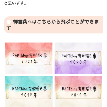
と思います。
御言葉へはこちらから飛ぶことができま
す