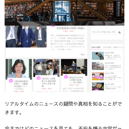
リアルタイムのニュースの疑問や真相を知ることがで
きます。
今まではどのニュースを見ても、不安を煽る内容だっ