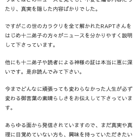
たり、真実を隠した内容ばかりでした。
ですがこの世のカラクリを全て解かれたRAPTさんを
はじめ十二弟子の方々がニュースを分かりやすく説明
して下さっています。
他にも十二弟子や読者による神様の証は本当に恵に深
いです。是非読んでみて下さい。
今までどんなに頑張っても変わらなかった人生が必ず
変わる御言葉の素晴らしさをお伝えして下さっていま
す。
あらゆる面から発信されていますので、まだ真実や真
理に目覚めていない方も、興味を持っていただきたい