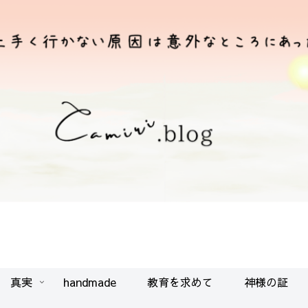
真実
handmade
教育を求めて
神様の証