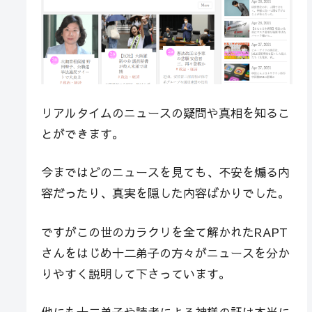
リアルタイムのニュースの疑問や真相を知るこ
とができます。
今まではどのニュースを見ても、不安を煽る内
容だったり、真実を隠した内容ばかりでした。
ですがこの世のカラクリを全て解かれたRAPT
さんをはじめ十二弟子の方々がニュースを分か
りやすく説明して下さっています。