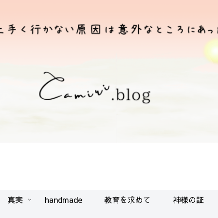
真実
handmade
教育を求めて
神様の証