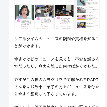
リアルタイムのニュースの疑問や真相を知るこ
とができます。
今まではどのニュースを見ても、不安を煽る内
容だったり、真実を隠した内容ばかりでした。
ですがこの世のカラクリを全て解かれたRAPT
さんをはじめ十二弟子の方々がニュースを分か
りやすく説明して下さっています。