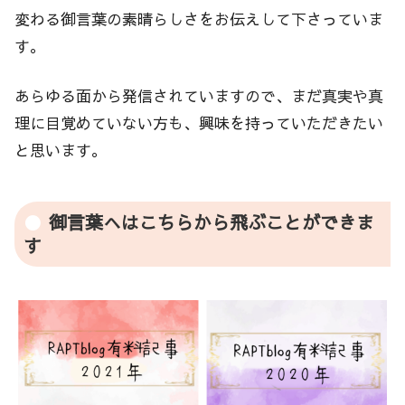
変わる御言葉の素晴らしさをお伝えして下さっていま
す。
あらゆる面から発信されていますので、まだ真実や真
理に目覚めていない方も、興味を持っていただきたい
と思います。
御言葉へはこちらから飛ぶことができま
す