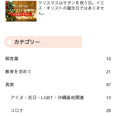
クリスマスはサタンを祝う日。イエ
ス・キリストの誕生日ではありませ
ん。
カテゴリー
御言葉
10
教育を求めて
21
真実
97
アイヌ・在日・LGBT・沖縄基地関連
13
コロナ
26