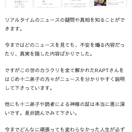
リアルタイムのニュースの疑問や真相を知ることがで
きます。
今まではどのニュースを見ても、不安を煽る内容だっ
たり、真実を隠した内容ばかりでした。
ですがこの世のカラクリを全て解かれたRAPTさんを
はじめ十二弟子の方々がニュースを分かりやすく説明
して下さっています。
他にも十二弟子や読者による神様の証は本当に恵に深
いです。是非読んでみて下さい。
今までどんなに頑張っても変わらなかった人生が必ず