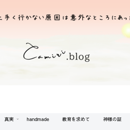
真実
handmade
教育を求めて
神様の証