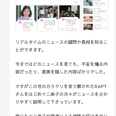
リアルタイムのニュースの疑問や真相を知るこ
とができます。
今まではどのニュースを見ても、不安を煽る内
容だったり、真実を隠した内容ばかりでした。
ですがこの世のカラクリを全て解かれたRAPT
さんをはじめ十二弟子の方々がニュースを分か
りやすく説明して下さっています。