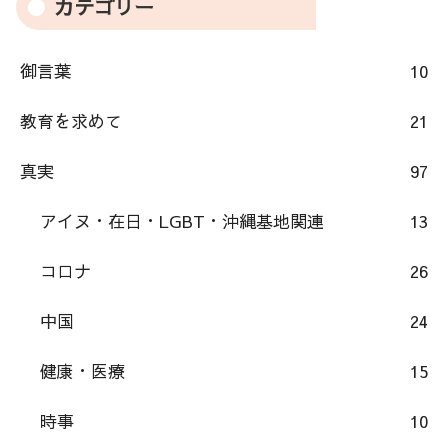
カテゴリー
御言葉
10
教育を求めて
21
真実
97
アイヌ・在日・LGBT・沖縄基地関連
13
コロナ
26
中国
24
健康・医療
15
時事
10