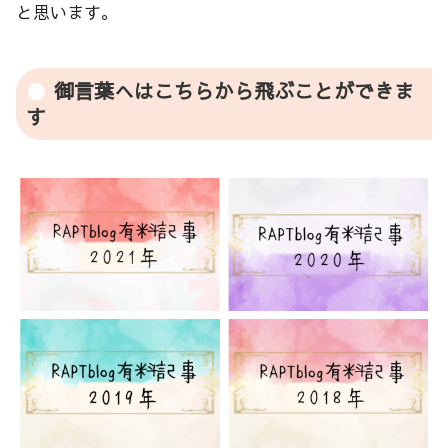
と思います。
御言葉へはこちらから飛ぶことができま
す