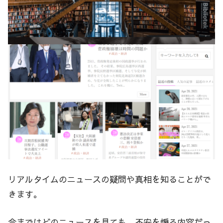
リアルタイムのニュースの疑問や真相を知ることがで
きます。
今まではどのニュースを見ても、不安を煽る内容だっ