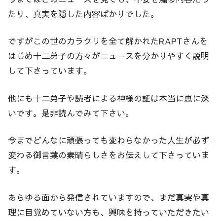
たり、真実を隠した内容ばかりでした。
ですがこの世のカラクリを全て解かれたRAPTさんを
はじめ十二弟子の方々がニュースを分かりやすく説明
して下さっています。
他にも十二弟子や読者による神様の証は本当に恵に深
いです。是非読んでみて下さい。
今までどんなに頑張っても変わらなかった人生が必ず
変わる御言葉の素晴らしさをお伝えして下さっていま
す。
あらゆる面から発信されていますので、まだ真実や真
理に目覚めていない方も、興味を持っていただきたい