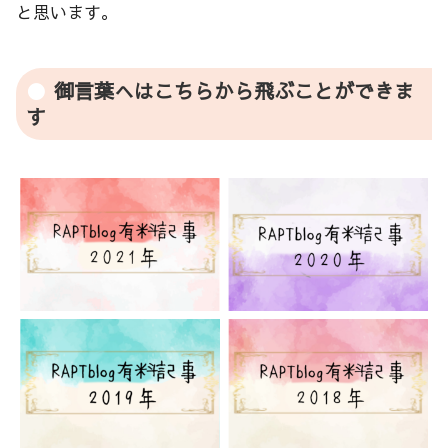
と思います。
御言葉へはこちらから飛ぶことができま
す