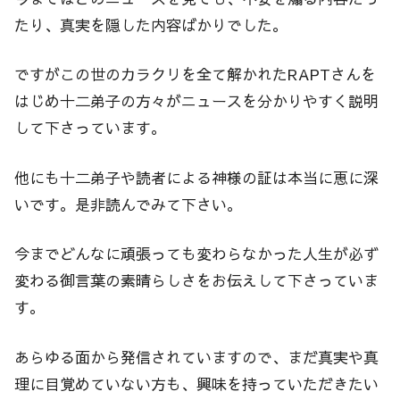
たり、真実を隠した内容ばかりでした。
ですがこの世のカラクリを全て解かれたRAPTさんを
はじめ十二弟子の方々がニュースを分かりやすく説明
して下さっています。
他にも十二弟子や読者による神様の証は本当に恵に深
いです。是非読んでみて下さい。
今までどんなに頑張っても変わらなかった人生が必ず
変わる御言葉の素晴らしさをお伝えして下さっていま
す。
あらゆる面から発信されていますので、まだ真実や真
理に目覚めていない方も、興味を持っていただきたい