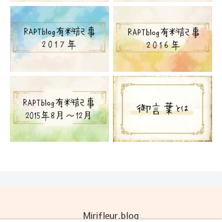
Mirifleur.blog