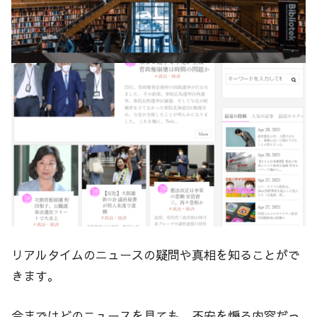
リアルタイムのニュースの疑問や真相を知ることがで
きます。
今まではどのニュースを見ても、不安を煽る内容だっ