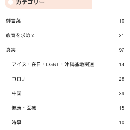
カテゴリー
御言葉
10
教育を求めて
21
真実
97
アイヌ・在日・LGBT・沖縄基地関連
13
コロナ
26
中国
24
健康・医療
15
時事
10