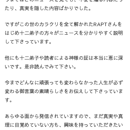
たり、真実を隠した内容ばかりでした。
ですがこの世のカラクリを全て解かれたRAPTさんを
はじめ十二弟子の方々がニュースを分かりやすく説明
して下さっています。
他にも十二弟子や読者による神様の証は本当に恵に深
いです。是非読んでみて下さい。
今までどんなに頑張っても変わらなかった人生が必ず
変わる御言葉の素晴らしさをお伝えして下さっていま
す。
あらゆる面から発信されていますので、まだ真実や真
理に目覚めていない方も、興味を持っていただきたい