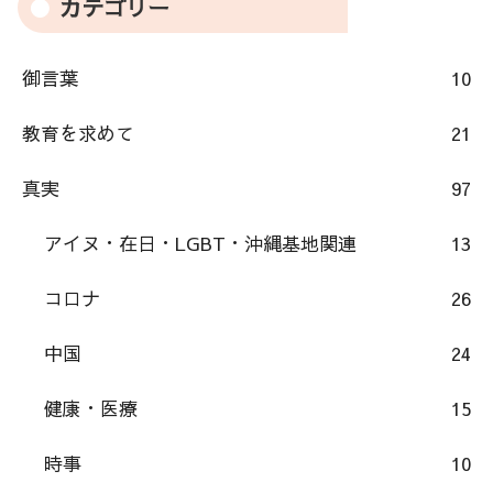
カテゴリー
御言葉
10
教育を求めて
21
真実
97
アイヌ・在日・LGBT・沖縄基地関連
13
コロナ
26
中国
24
健康・医療
15
時事
10