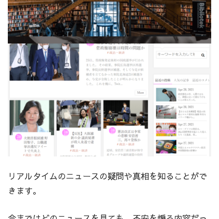
リアルタイムのニュースの疑問や真相を知ることがで
きます。
今まではどのニュースを見ても、不安を煽る内容だっ