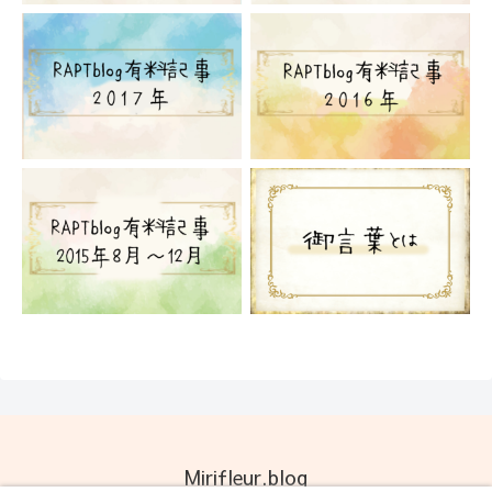
Mirifleur.blog