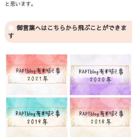
と思います。
御言葉へはこちらから飛ぶことができま
す