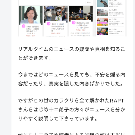
リアルタイムのニュースの疑問や真相を知るこ
とができます。
今まではどのニュースを見ても、不安を煽る内
容だったり、真実を隠した内容ばかりでした。
ですがこの世のカラクリを全て解かれたRAPT
さんをはじめ十二弟子の方々がニュースを分か
りやすく説明して下さっています。