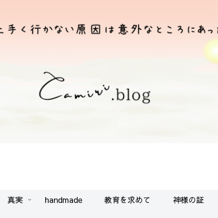
真実
handmade
教育を求めて
神様の証