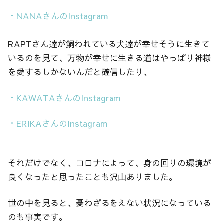
・NANAさんのInstagram
RAPTさん達が飼われている犬達が幸せそうに生きて
いるのを見て、万物が幸せに生きる道はやっぱり神様
を愛するしかないんだと確信したり、
・KAWATAさんのInstagram
・ERIKAさんのInstagram
それだけでなく、コロナによって、身の回りの環境が
良くなったと思ったことも沢山ありました。
世の中を見ると、憂わざるをえない状況になっている
のも事実です。