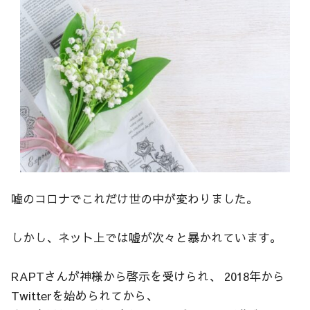
嘘のコロナでこれだけ世の中が変わりました。
しかし、ネット上では嘘が次々と暴かれています。
RAPTさんが神様から啓示を受けられ、 2018年から
Twitterを始められてから、