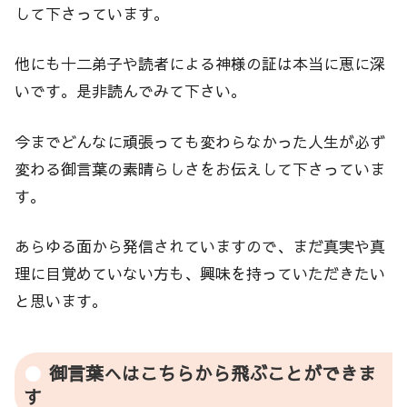
して下さっています。
他にも十二弟子や読者による神様の証は本当に恵に深
いです。是非読んでみて下さい。
今までどんなに頑張っても変わらなかった人生が必ず
変わる御言葉の素晴らしさをお伝えして下さっていま
す。
あらゆる面から発信されていますので、まだ真実や真
理に目覚めていない方も、興味を持っていただきたい
と思います。
御言葉へはこちらから飛ぶことができま
す