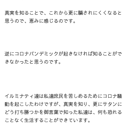
真実を知ることで、これから更に騙されにくくなると
思うので、恵みに感じるのです。
逆にコロナパンデミックが起きなければ知ることがで
きなかったと思うのです。
イルミナティ達は私達庶民を苦しめるためにコロナ騒
動を起こしたわけですが、真実を知り、更にサタンに
どう打ち勝つかを御言葉で知った私達は、何も恐れる
ことなく生活することができています。