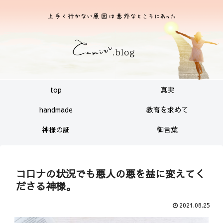
top
真実
handmade
教育を求めて
神様の証
御言葉
コロナの状況でも悪人の悪を益に変えてく
ださる神様。
2021.08.25