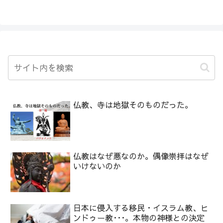
仏教、寺は地獄そのものだった。
仏教はなぜ悪なのか。偶像崇拝はなぜ
いけないのか
日本に侵入する移民・イスラム教、ヒ
ンドゥー教･･･。本物の神様との決定