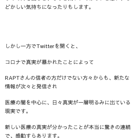
どかしい気持ちになったりもします。
しかし一方でTwitterを開くと、
コロナで真実が暴かれたことによって
RAPTさんの信者の方だけでない方々からも、新たな
情報が次々と発信され
医療の闇を中心に、日々真実が一層明るみに出ている
現実です。
新しい医療の真実が分かったことが本当に驚きの連続
で、感動すらあります。