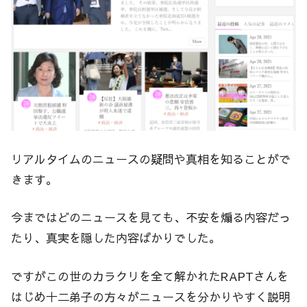
リアルタイムのニュースの疑問や真相を知ることがで
きます。
今まではどのニュースを見ても、不安を煽る内容だっ
たり、真実を隠した内容ばかりでした。
ですがこの世のカラクリを全て解かれたRAPTさんを
はじめ十二弟子の方々がニュースを分かりやすく説明