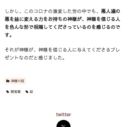
しかし、このコロナの激変した世の中でも、
悪人達の
悪を益に変える力をお持ちの神様が、神様を信じる人
を色んな形で祝福してくださっているのを感じるので
す。
それが神様が、神様を信じる人に与えてくださるプレ
ゼントなのだと感じました。
神様の証
御言葉
証
twitter