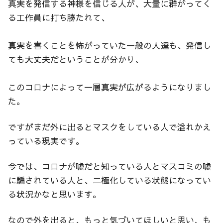
真実を発信する神様を信じる人が、大量に群がってく
る工作員に打ち勝たれて、
真実を書くことを怖がっていた一般の人達も、発信し
ても大丈夫だということが分かり、
このコロナによって一層真実が広がるようになりまし
た。
ですがまだ外に出るとマスクをしている人で溢れかえ
っている現実です。
今では、コロナが嘘だと知っている人とマスコミの嘘
に騙されている人と、二極化している状態になってい
る状況かなと思います。
なので外を出ると、もっと気づいてほしいと思い、も