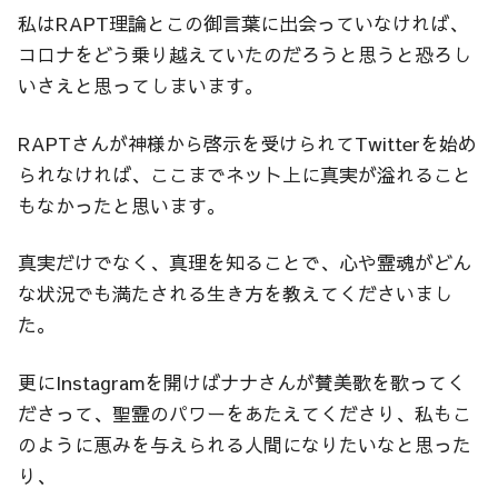
私はRAPT理論とこの御言葉に出会っていなければ、
コロナをどう乗り越えていたのだろうと思うと恐ろし
いさえと思ってしまいます。
RAPTさんが神様から啓示を受けられてTwitterを始め
られなければ、ここまでネット上に真実が溢れること
もなかったと思います。
真実だけでなく、真理を知ることで、心や霊魂がどん
な状況でも満たされる生き方を教えてくださいまし
た。
更にInstagramを開けばナナさんが賛美歌を歌ってく
ださって、聖霊のパワーをあたえてくださり、私もこ
のように恵みを与えられる人間になりたいなと思った
り、