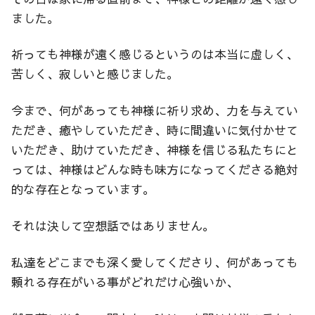
ました。
祈っても神様が遠く感じるというのは本当に虚しく、
苦しく、寂しいと感じました。
今まで、何があっても神様に祈り求め、力を与えてい
ただき、癒やしていただき、時に間違いに気付かせて
いただき、助けていただき、神様を信じる私たちにと
っては、神様はどんな時も味方になってくださる絶対
的な存在となっています。
それは決して空想話ではありません。
私達をどこまでも深く愛してくださり、何があっても
頼れる存在がいる事がどれだけ心強いか、