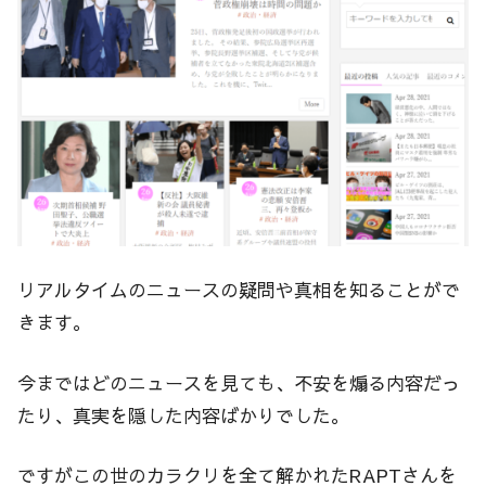
リアルタイムのニュースの疑問や真相を知ることがで
きます。
今まではどのニュースを見ても、不安を煽る内容だっ
たり、真実を隠した内容ばかりでした。
ですがこの世のカラクリを全て解かれたRAPTさんを