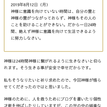
2019年8月12日（月）
神様に意識を向けていない時間は、自分の霊と
神様の霊がつながっておらず、神様もその人の
ことを助けることができない。だから一日24時
間、絶えず神様に意識を向けて生活できるよう
に努力しなさい。
神様は24時間神様に繋がれるように生きなさいと仰ら
れます。そう生きる事が安全で幸せだからです。
私もそうなりたいと祈り求めたので、今回神様が悟ら
せてくださったのではと思いました。
神様のために、人を救うためにブログを書いたり個性
才能を伸ばしたりしていますが、この世の中の娯楽な