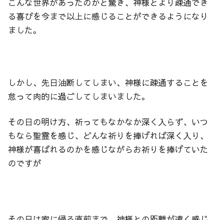
こんな世界があったのかと驚き、神様とより疎通でき
る喜びを今まで以上に感じることができるようになり
ました。
しかし、先日油断してしまい、神様に疎通することを
怠って肉的に過ごしてしまいました。
その日の明け方、祈ってもなかなか深く入らず、いつ
もなら聖霊を感じ、どんな祈りを捧げれば深く入り、
神様が喜ばれるのかを感じながらお祈りを捧げていた
のですが
その日は家に帰る直前まで、神様との距離が遠く感じ