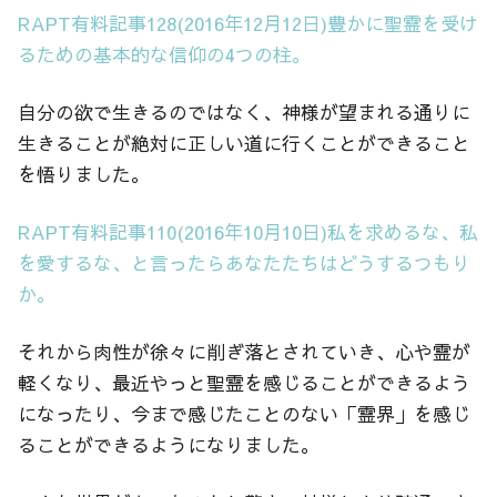
RAPT有料記事128(2016年12月12日)豊かに聖霊を受け
るための基本的な信仰の4つの柱。
自分の欲で生きるのではなく、神様が望まれる通りに
生きることが絶対に正しい道に行くことができること
を悟りました。
RAPT有料記事110(2016年10月10日)私を求めるな、私
を愛するな、と言ったらあなたたちはどうするつもり
か。
それから肉性が徐々に削ぎ落とされていき、心や霊が
軽くなり、最近やっと聖霊を感じることができるよう
になったり、今まで感じたことのない「霊界」を感じ
ることができるようになりました。