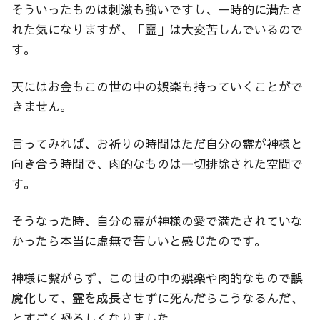
そういったものは刺激も強いですし、一時的に満たさ
れた気になりますが、「霊」は大変苦しんでいるので
す。
天にはお金もこの世の中の娯楽も持っていくことがで
きません。
言ってみれば、お祈りの時間はただ自分の霊が神様と
向き合う時間で、肉的なものは一切排除された空間で
す。
そうなった時、自分の霊が神様の愛で満たされていな
かったら本当に虚無で苦しいと感じたのです。
神様に繋がらず、この世の中の娯楽や肉的なもので誤
魔化して、霊を成長させずに死んだらこうなるんだ、
とすごく恐ろしくなりました。