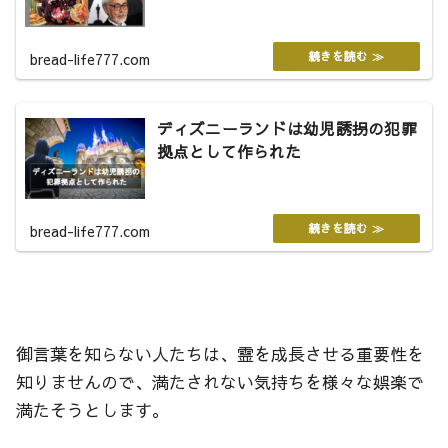
bread-life777.com
ディズニーランドは幼児誘拐の犯罪
拠点として作られた
bread-life777.com
御言葉を知らない人たちは、霊を成長させる重要性を
知りませんので、満たされない気持ちを様々な娯楽で
満たそうとします。