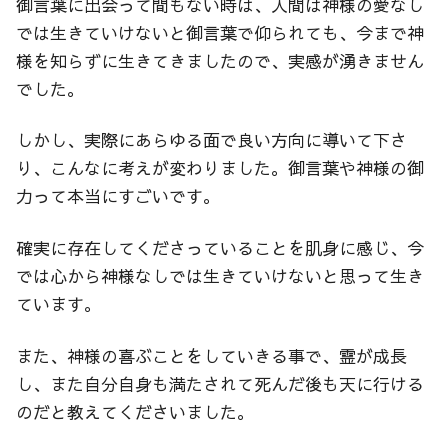
御言葉に出会って間もない時は、人間は神様の愛なし
では生きていけないと御言葉で仰られても、今まで神
様を知らずに生きてきましたので、実感が湧きません
でした。
しかし、実際にあらゆる面で良い方向に導いて下さ
り、こんなに考えが変わりました。御言葉や神様の御
力って本当にすごいです。
確実に存在してくださっていることを肌身に感じ、今
では心から神様なしでは生きていけないと思って生き
ています。
また、神様の喜ぶことをしていきる事で、霊が成長
し、また自分自身も満たされて死んだ後も天に行ける
のだと教えてくださいました。