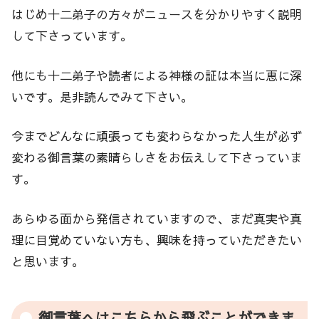
はじめ十二弟子の方々がニュースを分かりやすく説明
して下さっています。
他にも十二弟子や読者による神様の証は本当に恵に深
いです。是非読んでみて下さい。
今までどんなに頑張っても変わらなかった人生が必ず
変わる御言葉の素晴らしさをお伝えして下さっていま
す。
あらゆる面から発信されていますので、まだ真実や真
理に目覚めていない方も、興味を持っていただきたい
と思います。
御言葉へはこちらから飛ぶことができま