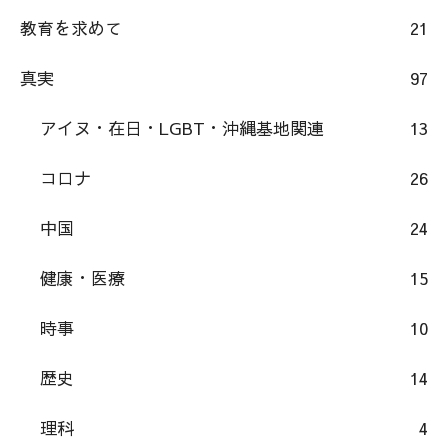
教育を求めて
21
真実
97
アイヌ・在日・LGBT・沖縄基地関連
13
コロナ
26
中国
24
健康・医療
15
時事
10
歴史
14
理科
4