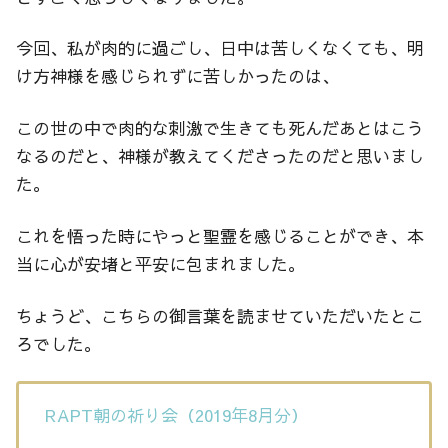
今回、私が肉的に過ごし、日中は苦しくなくても、明
け方神様を感じられずに苦しかったのは、
この世の中で肉的な刺激で生きても死んだあとはこう
なるのだと、神様が教えてくださったのだと思いまし
た。
これを悟った時にやっと聖霊を感じることができ、本
当に心が安堵と平安に包まれました。
ちょうど、こちらの御言葉を読ませていただいたとこ
ろでした。
RAPT朝の祈り会（2019年8月分）