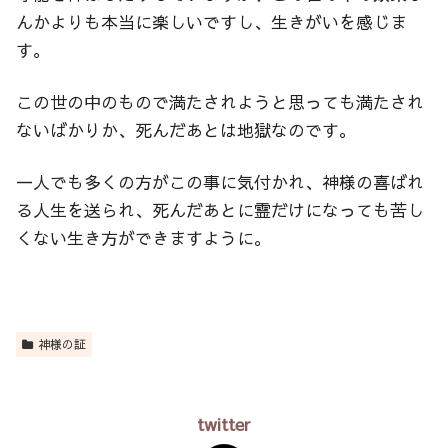
んかよりも本当に楽しいですし、生きがいを感じま
す。
この世の中のもので満たされようと思っても満たされ
ないばかりか、死んだあとは地獄なのです。
一人でも多くの方がこの事に気付かれ、神様の喜ばれ
る人生を送られ、死んだあとに霊だけになっても苦し
くない生き方ができますように。
神様の証
twitter