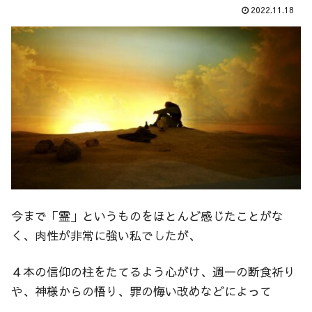
2022.11.18
今まで「霊」というものをほとんど感じたことがな
く、肉性が非常に強い私でしたが、
４本の信仰の柱をたてるよう心がけ、週一の断食祈り
や、神様からの悟り、罪の悔い改めなどによって