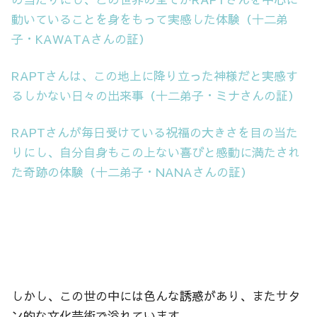
動いていることを身をもって実感した体験（十二弟
子・KAWATAさんの証）
RAPTさんは、この地上に降り立った神様だと実感す
るしかない日々の出来事（十二弟子・ミナさんの証）
RAPTさんが毎日受けている祝福の大きさを目の当た
りにし、自分自身もこの上ない喜びと感動に満たされ
た奇跡の体験（十二弟子・NANAさんの証）
しかし、この世の中には色んな誘惑があり、またサタ
ン的な文化芸術で溢れています。