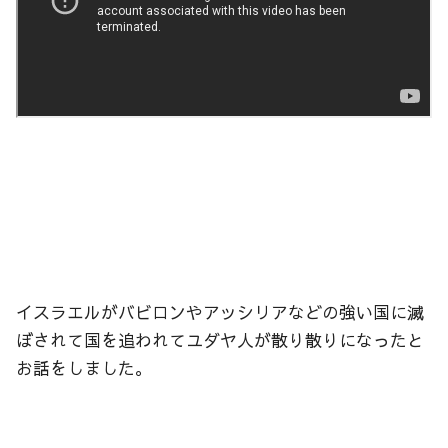
イスラエルがバビロンやアッシリアなどの強い国に滅
ぼされて国を追われてユダヤ人が散り散りになったと
お話をしました。