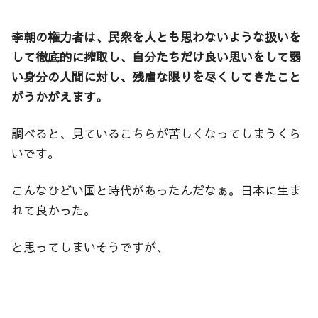
李朝の権力者は、民衆を人とも思わないような扱いを
して徹底的に搾取し、自分たちだけ良い思いをして弱
い身分の人間に対し、残虐な限りを尽くしてきたこと
がうかがえます。
調べると、見ているこちらが苦しくなってしまうくら
いです。
こんなひどい国と時代があったんだなぁ。日本に生ま
れて良かった。
と思ってしまいそうですが、