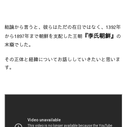
結論から言うと、彼らはただの在日ではなく、1392年
『李氏朝鮮』
から1897年まで朝鮮を支配した王朝
の
末裔でした。
その正体と経緯についてお話ししていきたいと思いま
す。