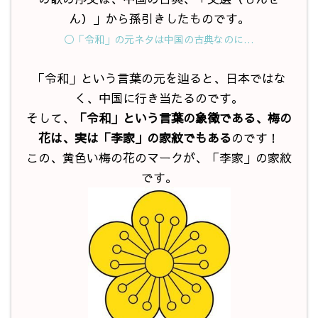
ん）」から孫引きしたものです。
◯「令和」の元ネタは中国の古典なのに…
「令和」という言葉の元を辿ると、日本ではな
く、中国に行き当たるのです。
そして、
「令和」という言葉の象徴である、梅の
花は、実は「李家」の家紋でもある
のです！
この、黄色い梅の花のマークが、「李家」の家紋
です。