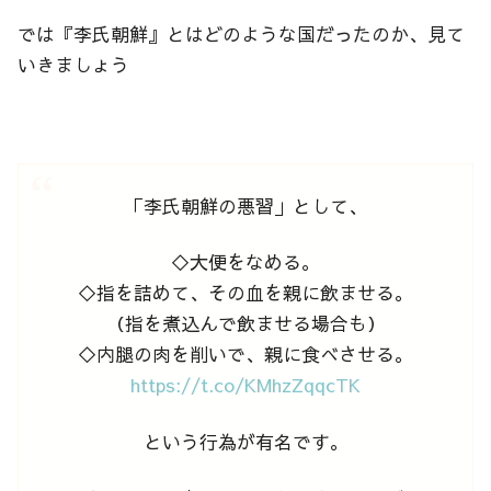
では『李氏朝鮮』とはどのような国だったのか、見て
いきましょう
「李氏朝鮮の悪習」として、
◇大便をなめる。
◇指を詰めて、その血を親に飲ませる。
（指を煮込んで飲ませる場合も）
◇内腿の肉を削いで、親に食べさせる。
https://t.co/KMhzZqqcTK
という行為が有名です。