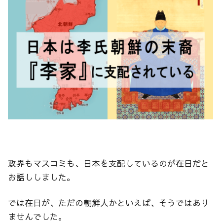
政界もマスコミも、日本を支配しているのが在日だと
お話ししました。
では在日が、ただの朝鮮人かといえば、そうではあり
ませんでした。