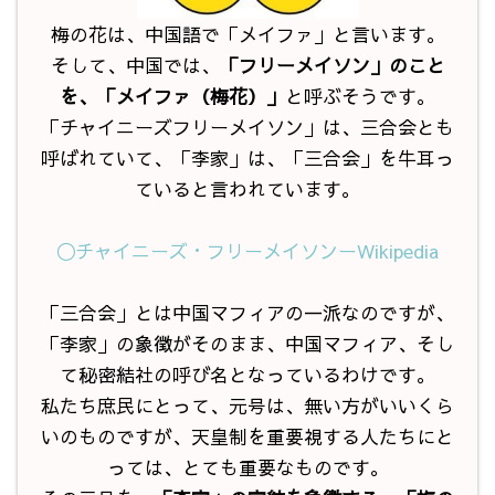
梅の花は、中国語で「メイファ」と言います。
そして、中国では、
「フリーメイソン」のこと
を、「メイファ（梅花）」
と呼ぶそうです。
「チャイニーズフリーメイソン」は、三合会とも
呼ばれていて、「李家」は、「三合会」を牛耳っ
ていると言われています。
◯チャイニーズ・フリーメイソンーWikipedia
「三合会」とは中国マフィアの一派なのですが、
「李家」の象徴がそのまま、中国マフィア、そし
て秘密結社の呼び名となっているわけです。
私たち庶民にとって、元号は、無い方がいいくら
いのものですが、天皇制を重要視する人たちにと
っては、とても重要なものです。