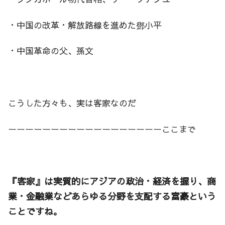
・中国の改革・解放路線を進めた鄧小平
・中国革命の父、孫文
こうした方々も、実は客家なのだ
ーーーーーーーーーーーーーーーーーーここまで
『客家』は実質的にアジアの政治・経済を握り、商
業・金融業などあらゆる分野を支配する富豪という
ことですね。