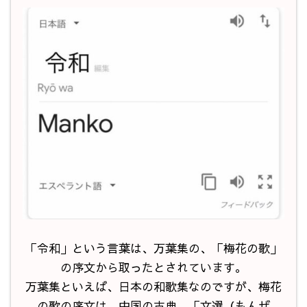
「令和」という言葉は、万葉集の、「梅花の歌」
の序文から取ったとされています。
万葉集といえば、日本の和歌集なのですが、梅花
の歌の序文は、中国の古典、「文選（もんぜ