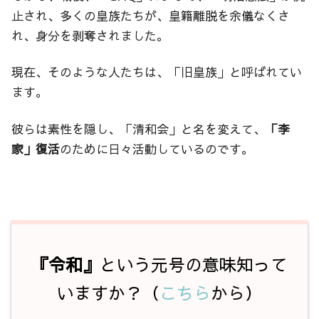
止され、多くの皇族たちが、皇籍離脱を余儀なくさ
れ、身分を剥奪されました。
現在、そのような人たちは、「旧皇族」と呼ばれてい
ます。
彼らは素性を隠し、「清和会」と名を変えて、
「李
家」復活
のために日々活動しているのです。
『令和』
という元号の意味知って
いますか？（
こちら
から）