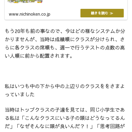
www.nichinoken.co.jp
もう20年も前の事なので、今はどの様なシステムか分
かりませんが、当時は成績順にクラスが分けられ、さ
らに各クラスの席順も、週一で行うテストの点数の高
い人順に前から配置されます。
私はいつも中の下から中の上辺りのクラスををさまよ
っていました
当時はトップクラスの子達を見ては、同じ小学生であ
る私は「こんなクラスにいる子の頭はどうなってるん
だ」「なぜそんなに頭が良いんだ？！」「思考回路が