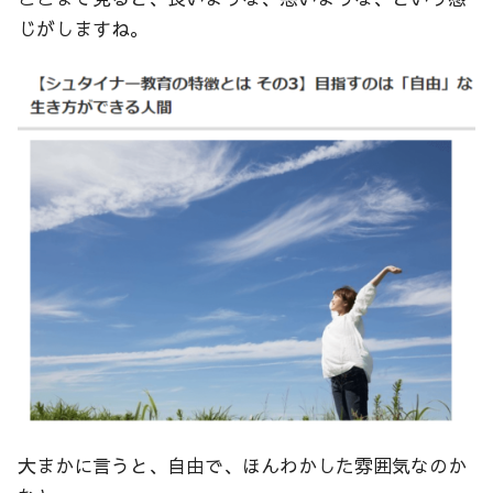
じがしますね。
大まかに言うと、自由で、ほんわかした雰囲気なのか