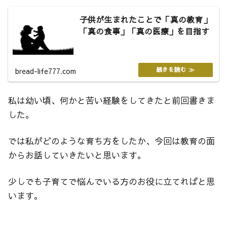
子供が生まれたことで「真の教育」
「真の食事」「真の医療」を目指す
bread-life777.com
私は幼い頃、何かと苦い経験をしてきたと前回書きま
した。
では私がどのような育ち方をしたか、今回は教育の面
からお話していきたいと思います。
少しでも子育てで悩んでいる方のお役に立てればと思
います。