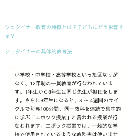
シュタイナー教育の特徴とは？子どもにどう影響す
る？
シュタイナーの具体的教育法
小学校・中学校・高等学校といった区切りが
なく、12年制の一貫教育が行なわれていま
す。1年生から8年生は同じ先生が担任をしま
す。さらに9年生になると、3 ～ 4週間のサイ
クルで毎朝100分間、同一教科を連続で集中的
に学ぶ「エポック授業」と言われる授業が行
なわれます。エポック授業では、一般的な学
校で使用されているような教科書は使いませ