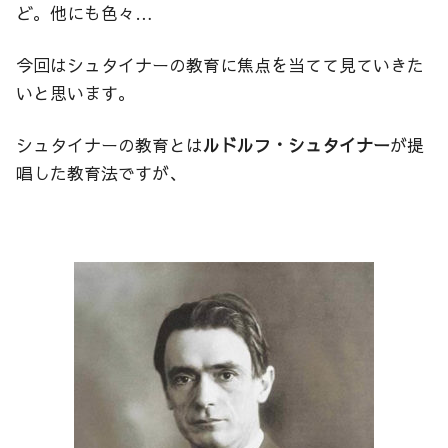
ど。他にも色々…
今回はシュタイナーの教育に焦点を当てて見ていきた
いと思います。
シュタイナーの教育とは
ルドルフ・シュタイナー
が提
唱した教育法ですが、