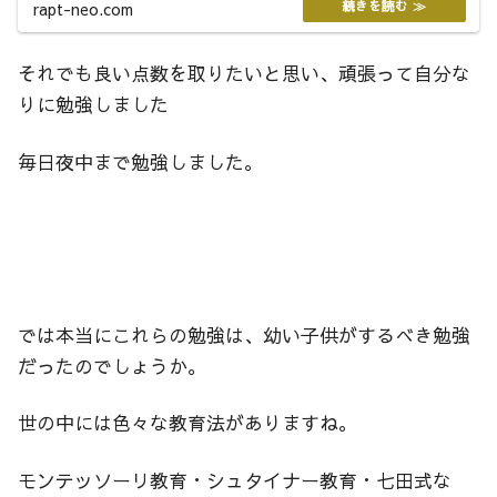
rapt-neo.com
それでも良い点数を取りたいと思い、頑張って自分な
りに勉強しました
毎日夜中まで勉強しました。
では本当にこれらの勉強は、幼い子供がするべき勉強
だったのでしょうか。
世の中には色々な教育法がありますね。
モンテッソーリ教育・シュタイナー教育・七田式な