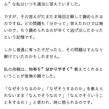
ん”な私はいつも適当に答えていました。
ですが、その答えがたまたま毎回正解して褒められる
のですね。どの問題も「分かって」答えたわけでは無
いので、もう褒められるのが辛くて逃げ出したかった
という記憶です。
しかし普通に育った子だったら、その問題はすんなり
解けていたのかもしれません。
私の母親は、物事を
”分かりやすく”
教えてくれると
いうことが皆無の親でした。
「なぜそうなるのか」「なぜそうするのか」を教えら
れないまま「なんでそうなの？」「なんでそういうこ
とをするの！」と言われ、時に怒られるのです。