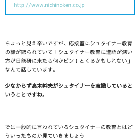
http://www.nichinoken.co.jp
ちょっと見え辛いですが、応接室にシュタイナー教育
の絵が飾られていて「シュタイナー教育に造詣が深い
方が日能研に来たら何かピン！とくるかもしれない」
なんて話しています。
少なからず高木幹夫がシュタイナーを意識していると
いうことですね
。
では一般的に言われているシュタイナーの教育とはど
ういったものか見ていきましょう