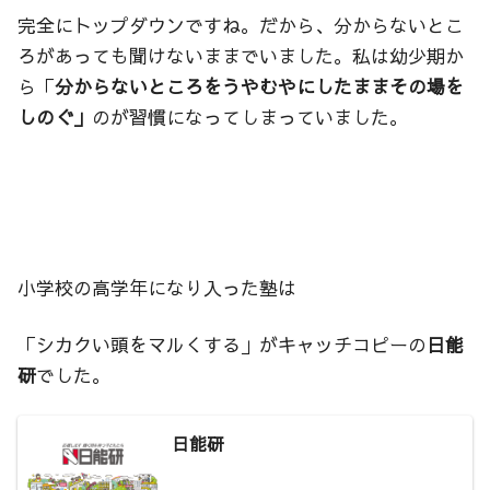
完全にトップダウンですね。だから、分からないとこ
ろがあっても聞けないままでいました。私は幼少期か
ら「
分からないところをうやむやにしたままその場を
しのぐ」
のが習慣になってしまっていました。
小学校の高学年になり入った塾は
「シカクい頭をマルくする」がキャッチコピーの
日能
研
でした。
日能研