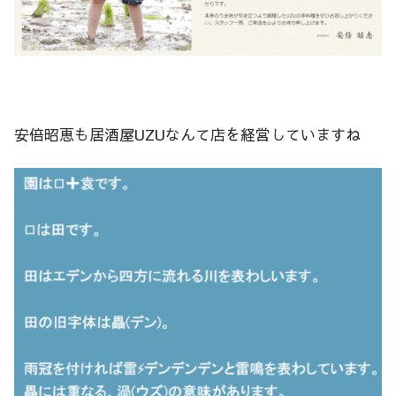
安倍昭恵も居酒屋UZUなんて店を経営していますね