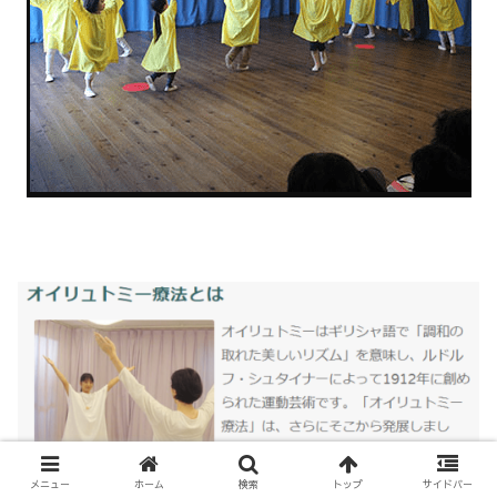
メニュー
ホーム
検索
トップ
サイドバー