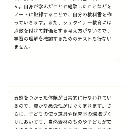
ん。自身が学んだことや経験したことなどを
ノートに記録することで、自分の教科書を作
っていきます。また、シュタイナー教育には
点数を付けて評価をする考え方がないので、
学習の理解を確認するためのテストも行ない
ません。
五感をつかった体験が日常的に行なわれてい
るので、豊かな感受性がはぐくまれます。さ
らに、子どもの使う道具や保育室の環境づく
りにおいても、自然素材のものや子どもが安