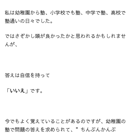
私は幼稚園から塾、小学校でも塾、中学で塾、高校で
塾通いの日々でした。
ではさぞかし頭が良かったかと思われるかもしれませ
んが、
答えは自信を持って
「
いいえ
」です。
今でもよく覚えていることがあるのですが、幼稚園の
塾で問題の答えを求められて、”ちんぷんかんぷ